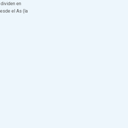
 dividen en
esde el As (la