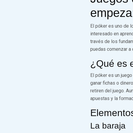
empezar
El póker es uno de 
interesado en aprende
través de los fundam
puedas comenzar a di
¿Qué es e
El póker es un juego 
ganar fichas o diner
retiren del juego. 
apuestas y la forma
Elementos
La baraja