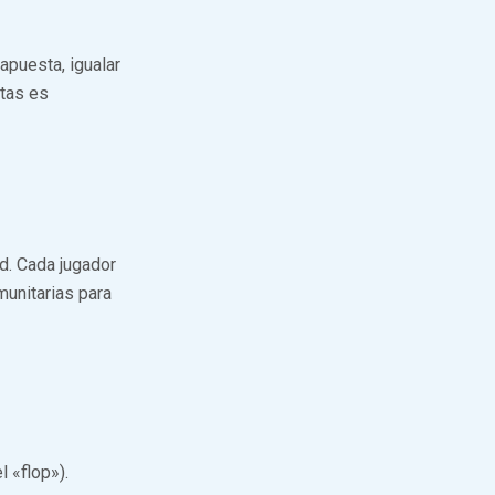
apuesta, igualar
stas es
d. Cada jugador
munitarias para
l «flop»).