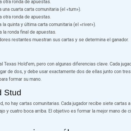
a otra ronda de apuestas.
 una cuarta carta comunitaria (el «turn»).
a otra ronda de apuestas.
 la quinta y última carta comunitaria (el «river»).
a la ronda final de apuestas.
dores restantes muestran sus cartas y se determina el ganador.
al Texas Hold’em, pero con algunas diferencias clave. Cada jugad
ugar de dos, y debe usar exactamente dos de ellas junto con tres
para formar su mano.
d Stud
, no hay cartas comunitarias. Cada jugador recibe siete cartas a 
ajo y cuatro boca arriba. El objetivo es formar la mejor mano de c