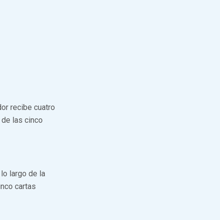
or recibe cuatro
 de las cinco
lo largo de la
inco cartas