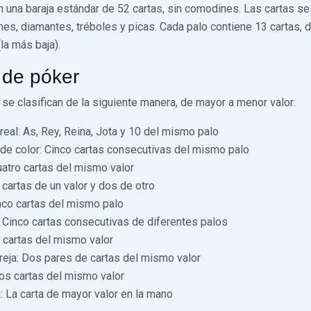
n una baraja estándar de 52 cartas, sin comodines. Las cartas se
nes, diamantes, tréboles y picas. Cada palo contiene 13 cartas, d
(la más baja).
de póker
e clasifican de la siguiente manera, de mayor a menor valor:
real: As, Rey, Reina, Jota y 10 del mismo palo
 de color: Cinco cartas consecutivas del mismo palo
uatro cartas del mismo valor
s cartas de un valor y dos de otro
inco cartas del mismo palo
: Cinco cartas consecutivas de diferentes palos
s cartas del mismo valor
reja: Dos pares de cartas del mismo valor
Dos cartas del mismo valor
a: La carta de mayor valor en la mano