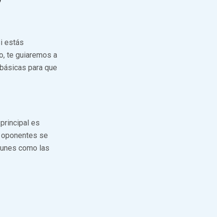
i estás
to, te guiaremos a
 básicas para que
 principal es
os oponentes se
munes como las