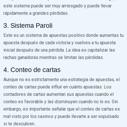
este sistema puede ser muy arriesgado y puede llevar
rápidamente a grandes pérdidas.
3. Sistema Paroli
Este es un sistema de apuestas positivo donde aumentas tu
apuesta después de cada victoria y vuelves a tu apuesta
inicial después de una pérdida. La idea es capitalizar las
rachas ganadoras mientras se limitan las pérdidas.
4. Conteo de cartas
Aunque no es estrictamente una estrategia de apuestas, el
conteo de cartas puede influir en cuánto apuestas. Los
contadores de cartas aumentan sus apuestas cuando el
conteo es favorable y las disminuyen cuando no lo es. Sin
embargo, es importante señalar que el conteo de cartas es
mal visto por los casinos y puede llevarte a ser expulsado
si te descubren.