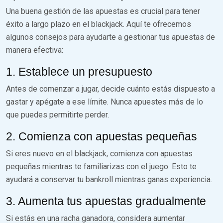
Una buena gestión de las apuestas es crucial para tener
éxito a largo plazo en el blackjack. Aquí te ofrecemos
algunos consejos para ayudarte a gestionar tus apuestas de
manera efectiva:
1. Establece un presupuesto
Antes de comenzar a jugar, decide cuánto estás dispuesto a
gastar y apégate a ese límite. Nunca apuestes más de lo
que puedes permitirte perder.
2. Comienza con apuestas pequeñas
Si eres nuevo en el blackjack, comienza con apuestas
pequeñas mientras te familiarizas con el juego. Esto te
ayudará a conservar tu bankroll mientras ganas experiencia.
3. Aumenta tus apuestas gradualmente
Si estás en una racha ganadora, considera aumentar