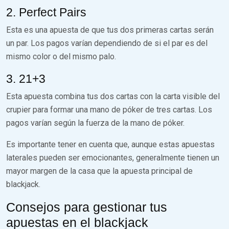
2. Perfect Pairs
Esta es una apuesta de que tus dos primeras cartas serán
un par. Los pagos varían dependiendo de si el par es del
mismo color o del mismo palo.
3. 21+3
Esta apuesta combina tus dos cartas con la carta visible del
crupier para formar una mano de póker de tres cartas. Los
pagos varían según la fuerza de la mano de póker.
Es importante tener en cuenta que, aunque estas apuestas
laterales pueden ser emocionantes, generalmente tienen un
mayor margen de la casa que la apuesta principal de
blackjack.
Consejos para gestionar tus
apuestas en el blackjack