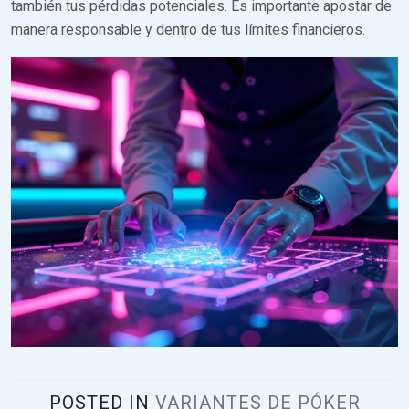
también tus pérdidas potenciales. Es importante apostar de
manera responsable y dentro de tus límites financieros.
POSTED IN
VARIANTES DE PÓKER