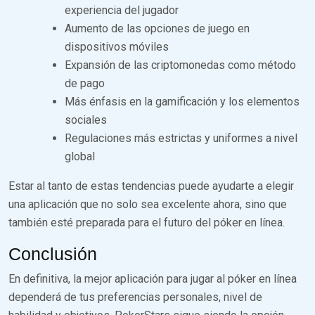
experiencia del jugador
Aumento de las opciones de juego en
dispositivos móviles
Expansión de las criptomonedas como método
de pago
Más énfasis en la gamificación y los elementos
sociales
Regulaciones más estrictas y uniformes a nivel
global
Estar al tanto de estas tendencias puede ayudarte a elegir
una aplicación que no solo sea excelente ahora, sino que
también esté preparada para el futuro del póker en línea.
Conclusión
En definitiva, la mejor aplicación para jugar al póker en línea
dependerá de tus preferencias personales, nivel de