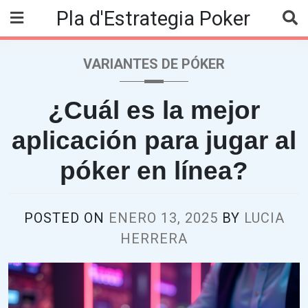
Skip
Pla d'Estrategia Poker
to
content
VARIANTES DE PÓKER
¿Cuál es la mejor
aplicación para jugar al
póker en línea?
POSTED ON
ENERO 13, 2025
BY
LUCIA
HERRERA