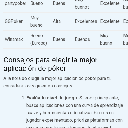
partypoker
Bueno
Buena
Excelente
buenos
b
Muy
GGPoker
Alta
Excelentes
Excelente
Ex
bueno
Bueno
Muy
M
Winamax
Buena
Buenos
(Europa)
bueno
b
Consejos para elegir la mejor
aplicación de póker
A la hora de elegir la mejor aplicación de póker para ti,
considera los siguientes consejos:
Evalúa tu nivel de juego:
Si eres principiante,
busca aplicaciones con una curva de aprendizaje
suave y herramientas educativas. Si eres un
jugador experimentado, prioriza plataformas con
mayor competencia y torneos de alto nivel.