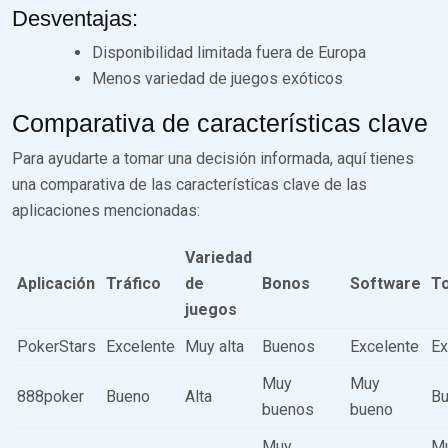
Desventajas:
Disponibilidad limitada fuera de Europa
Menos variedad de juegos exóticos
Comparativa de características clave
Para ayudarte a tomar una decisión informada, aquí tienes
una comparativa de las características clave de las
aplicaciones mencionadas:
Variedad
Aplicación
Tráfico
de
Bonos
Software
T
juegos
PokerStars
Excelente
Muy alta
Buenos
Excelente
Ex
Muy
Muy
888poker
Bueno
Alta
B
buenos
bueno
Muy
M