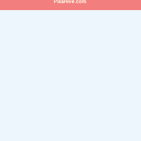
PixaHive.com
.
d
e
e
n
t
r
a
d
a
s