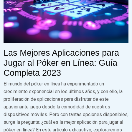
Las Mejores Aplicaciones para
Jugar al Póker en Línea: Guía
Completa 2023
El mundo del póker en línea ha experimentado un
crecimiento exponencial en los últimos años, y con ello, la
proliferación de aplicaciones para disfrutar de este
apasionante juego desde la comodidad de nuestros
dispositivos móviles. Pero con tantas opciones disponibles,
surge la pregunta: ¿cuál es la mejor aplicación para jugar al
póker en línea? En este artículo exhaustivo, exploraremos