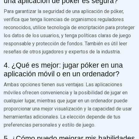
una aplicación de póker es segura?
Para garantizar la seguridad de una aplicación de póker,
verifica que tenga licencias de organismos reguladores
reconocidos, utilice tecnología de encriptación para proteger
los datos de los usuarios, y tenga políticas claras de juego
responsable y protección de fondos. También es útil leer
reseñas de otros jugadores y expertos de la industria.
4. ¿Qué es mejor: jugar póker en una
aplicación móvil o en un ordenador?
Ambas opciones tienen sus ventajas. Las aplicaciones
móviles ofrecen conveniencia y la posibilidad de jugar en
cualquier lugar, mientras que jugar en un ordenador puede
proporcionar una mejor visualización y la capacidad de usar
herramientas adicionales. La elección depende de tus
preferencias personales y estilo de juego.
5. ¿Cómo puedo mejorar mis habilidades