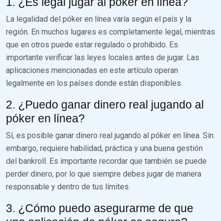
1. ¿Es legal jugar al póker en línea?
La legalidad del póker en línea varía según el país y la
región. En muchos lugares es completamente legal, mientras
que en otros puede estar regulado o prohibido. Es
importante verificar las leyes locales antes de jugar. Las
aplicaciones mencionadas en este artículo operan
legalmente en los países donde están disponibles.
2. ¿Puedo ganar dinero real jugando al
póker en línea?
Sí, es posible ganar dinero real jugando al póker en línea. Sin
embargo, requiere habilidad, práctica y una buena gestión
del bankroll. Es importante recordar que también se puede
perder dinero, por lo que siempre debes jugar de manera
responsable y dentro de tus límites.
3. ¿Cómo puedo asegurarme de que