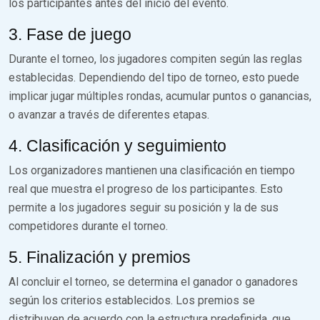
los participantes antes del inicio del evento.
3. Fase de juego
Durante el torneo, los jugadores compiten según las reglas
establecidas. Dependiendo del tipo de torneo, esto puede
implicar jugar múltiples rondas, acumular puntos o ganancias,
o avanzar a través de diferentes etapas.
4. Clasificación y seguimiento
Los organizadores mantienen una clasificación en tiempo
real que muestra el progreso de los participantes. Esto
permite a los jugadores seguir su posición y la de sus
competidores durante el torneo.
5. Finalización y premios
Al concluir el torneo, se determina el ganador o ganadores
según los criterios establecidos. Los premios se
distribuyen de acuerdo con la estructura predefinida, que