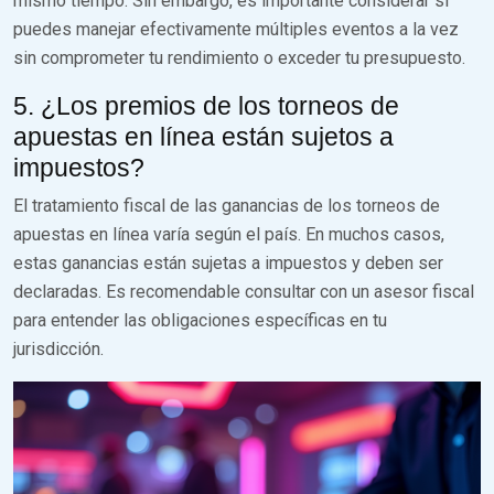
mismo tiempo. Sin embargo, es importante considerar si
puedes manejar efectivamente múltiples eventos a la vez
sin comprometer tu rendimiento o exceder tu presupuesto.
5. ¿Los premios de los torneos de
apuestas en línea están sujetos a
impuestos?
El tratamiento fiscal de las ganancias de los torneos de
apuestas en línea varía según el país. En muchos casos,
estas ganancias están sujetas a impuestos y deben ser
declaradas. Es recomendable consultar con un asesor fiscal
para entender las obligaciones específicas en tu
jurisdicción.