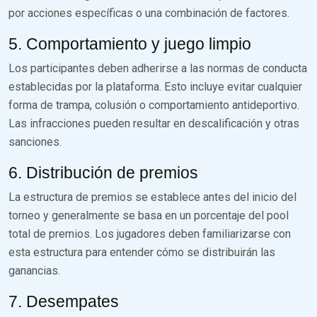
por acciones específicas o una combinación de factores.
5. Comportamiento y juego limpio
Los participantes deben adherirse a las normas de conducta
establecidas por la plataforma. Esto incluye evitar cualquier
forma de trampa, colusión o comportamiento antideportivo.
Las infracciones pueden resultar en descalificación y otras
sanciones.
6. Distribución de premios
La estructura de premios se establece antes del inicio del
torneo y generalmente se basa en un porcentaje del pool
total de premios. Los jugadores deben familiarizarse con
esta estructura para entender cómo se distribuirán las
ganancias.
7. Desempates