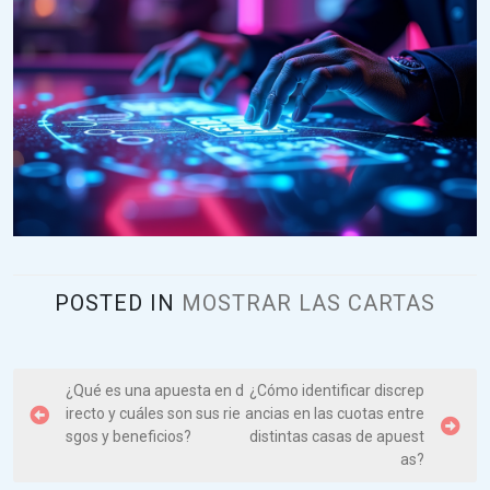
POSTED IN
MOSTRAR LAS CARTAS
N
¿Qué es una apuesta en d
¿Cómo identificar discrep
irecto y cuáles son sus rie
ancias en las cuotas entre
a
sgos y beneficios?
distintas casas de apuest
v
as?