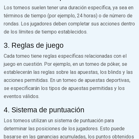
Los torneos suelen tener una duración específica, ya sea en
términos de tiempo (por ejemplo, 24 horas) o de número de
rondas. Los jugadores deben completar sus acciones dentro
de los límites de tiempo establecidos.
3. Reglas de juego
Cada torneo tiene reglas específicas relacionadas con el
juego en cuestión. Por ejemplo, en un torneo de póker, se
establecerán las reglas sobre las apuestas, los blinds y las
acciones permitidas. En un torneo de apuestas deportivas,
se especificarán los tipos de apuestas permitidas y los
eventos válidos.
4. Sistema de puntuación
Los torneos utilizan un sistema de puntuación para
determinar las posiciones de los jugadores. Esto puede
basarse en las ganancias acumuladas, los puntos obtenidos