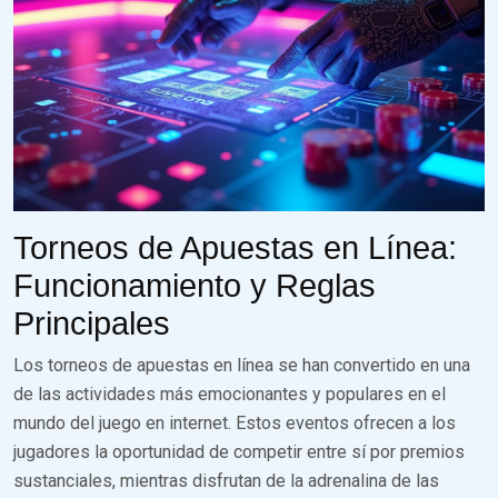
Torneos de Apuestas en Línea:
Funcionamiento y Reglas
Principales
Los torneos de apuestas en línea se han convertido en una
de las actividades más emocionantes y populares en el
mundo del juego en internet. Estos eventos ofrecen a los
jugadores la oportunidad de competir entre sí por premios
sustanciales, mientras disfrutan de la adrenalina de las