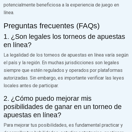
potencialmente beneficiosa a la experiencia de juego en
línea.
Preguntas frecuentes (FAQs)
1. ¿Son legales los torneos de apuestas
en línea?
La legalidad de los torneos de apuestas en línea varía según
el país y la región. En muchas jurisdicciones son legales
siempre que estén regulados y operados por plataformas
autorizadas. Sin embargo, es importante verificar las leyes
locales antes de participar.
2. ¿Cómo puedo mejorar mis
posibilidades de ganar en un torneo de
apuestas en línea?
Para mejorar tus posibilidades, es fundamental practicar y