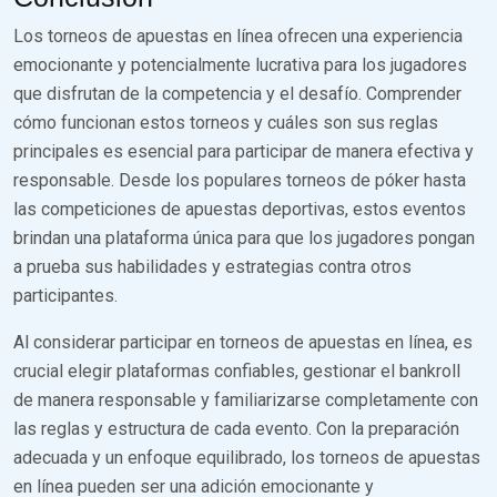
Los torneos de apuestas en línea ofrecen una experiencia
emocionante y potencialmente lucrativa para los jugadores
que disfrutan de la competencia y el desafío. Comprender
cómo funcionan estos torneos y cuáles son sus reglas
principales es esencial para participar de manera efectiva y
responsable. Desde los populares torneos de póker hasta
las competiciones de apuestas deportivas, estos eventos
brindan una plataforma única para que los jugadores pongan
a prueba sus habilidades y estrategias contra otros
participantes.
Al considerar participar en torneos de apuestas en línea, es
crucial elegir plataformas confiables, gestionar el bankroll
de manera responsable y familiarizarse completamente con
las reglas y estructura de cada evento. Con la preparación
adecuada y un enfoque equilibrado, los torneos de apuestas
en línea pueden ser una adición emocionante y