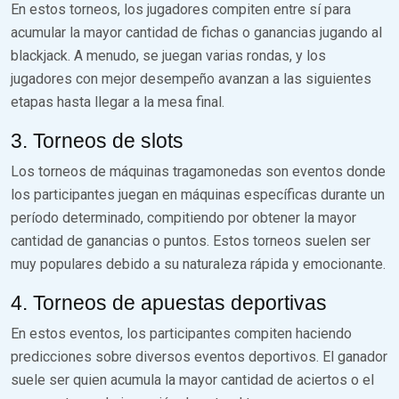
En estos torneos, los jugadores compiten entre sí para
acumular la mayor cantidad de fichas o ganancias jugando al
blackjack. A menudo, se juegan varias rondas, y los
jugadores con mejor desempeño avanzan a las siguientes
etapas hasta llegar a la mesa final.
3. Torneos de slots
Los torneos de máquinas tragamonedas son eventos donde
los participantes juegan en máquinas específicas durante un
período determinado, compitiendo por obtener la mayor
cantidad de ganancias o puntos. Estos torneos suelen ser
muy populares debido a su naturaleza rápida y emocionante.
4. Torneos de apuestas deportivas
En estos eventos, los participantes compiten haciendo
predicciones sobre diversos eventos deportivos. El ganador
suele ser quien acumula la mayor cantidad de aciertos o el